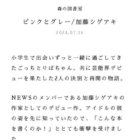
森の図書室
ピンクとグレー/加藤シゲアキ
2024.07.16
小学生で出会いずっと一緒に過ごしてき
たごっちとりばちゃん。共に芸能界デビ
ューを果たした2人の決別と再開の物語。
NEWSのメンバーである加藤シゲアキの
作家としてのデビュー作。アイドルの彼
の姿を先に知っていたので、「こんな本
を書くのか！」ととても衝撃を受けまし
た。