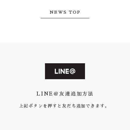
NEWS TOP
LINE＠友達追加方法
上記ボタンを押すと友だち追加できます。