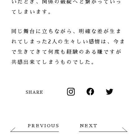
いたとき、関係の破綻へと繋がっていっ
てしまいます。
同じ舞台に立ちながら、明確な差が生ま
れてしまった2人の生々しい感情は、今ま
で生きてきて何度も経験のある嫌ですが
共感出来てしまうものでした。
SHARE
PREVIOUS
NEXT