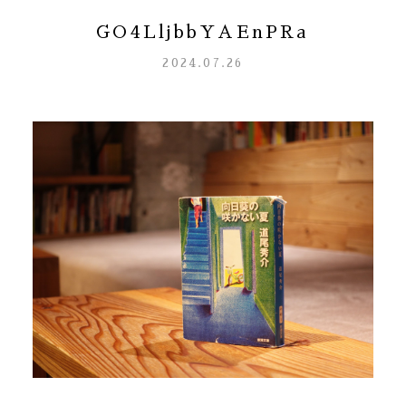
GO4LljbbYAEnPRa
2024.07.26