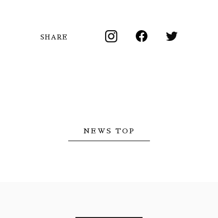
SHARE
NEWS TOP