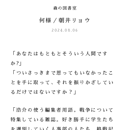
森の図書室
何様／朝井リョウ
2024.08.06
「あなたはもともとそういう人間です
か?」
「ついさっきまで思ってもいなかったこ
とを手に取って、それを振りかざしてい
るだけではないですか？」
「浩介の使う編集者用語。戦争について
特集している雑誌。好き勝手に学生たち
を選別していく人事部の人たち。終戦記