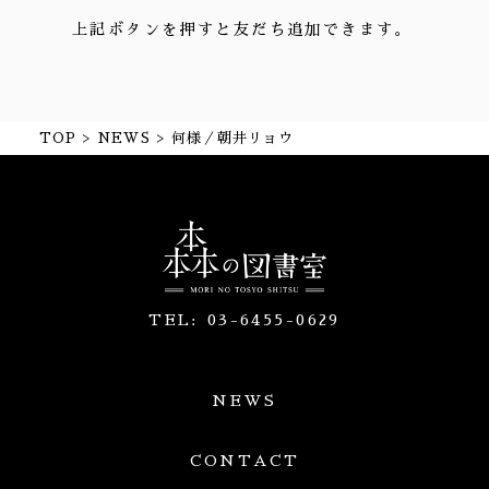
上記ボタンを押すと友だち追加できます。
TOP
NEWS
何様／朝井リョウ
TEL:
03-6455-0629
NEWS
CONTACT