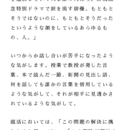
念特別ドラマで涙を流す俳優。もともと
そうではないのに、もともとそうだった
というような顔をしているあらゆるも
の、人。」
いつからか話し合いが苦手になったよう
な気がします。授業で教授が発した言
葉、本で読んだ一節、新聞の見出し語、
何を話しても誰かの言葉を借用している
ような気がして、それが相手に見透かさ
れているような気がして。
就活においては、「この問題の解決に携