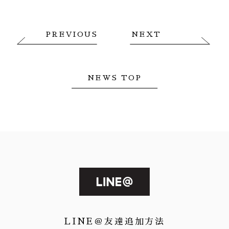
PREVIOUS
NEXT
NEWS TOP
LINE＠友達追加方法