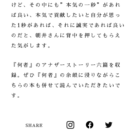
けど、その中にも”本気の一秒”があれ
ば良い、本気で貢献したいと自分が思っ
た1秒があれば、それに誠実であれば良い
のだと、朝井さんに背中を押してもらえ
た気がします。
『何者』のアナザーストーリー六篇を収
録。ぜひ『何者』の余韻に浸りながらこ
ちらの本も併せて読んでいただきたいで
す。
SHARE