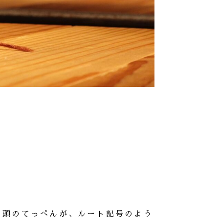
の頭のてっぺんが、ルート記号のよう