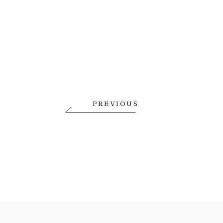
PREVIOUS