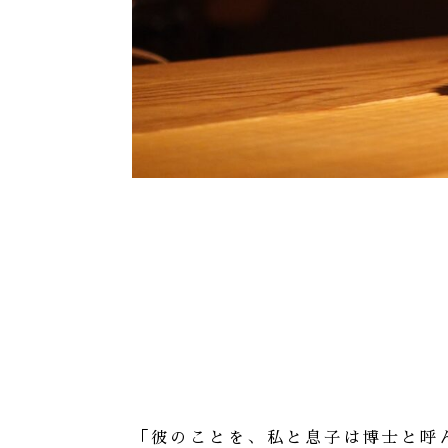
「彼のことを、私と息子は博士と呼