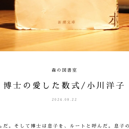
森の図書室
博士の愛した数式/小川洋子
2024.08.22
んだ。そして博士は息子を、ルートと呼んだ。息子