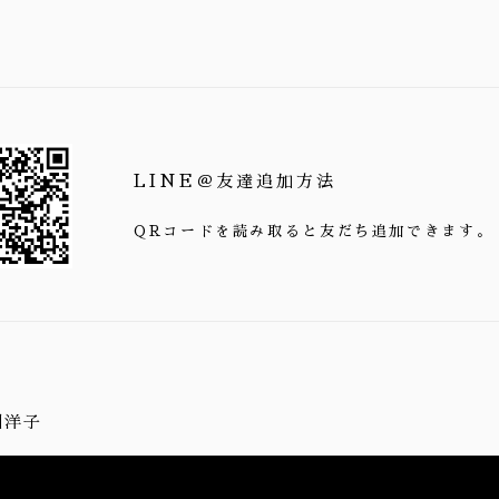
LINE＠友達追加方法
QRコードを読み取ると友だち追加できます。
川洋子