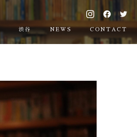
渋谷
NEWS
CONTACT