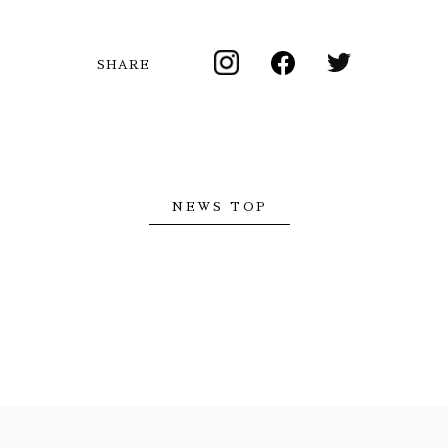
SHARE
NEWS TOP