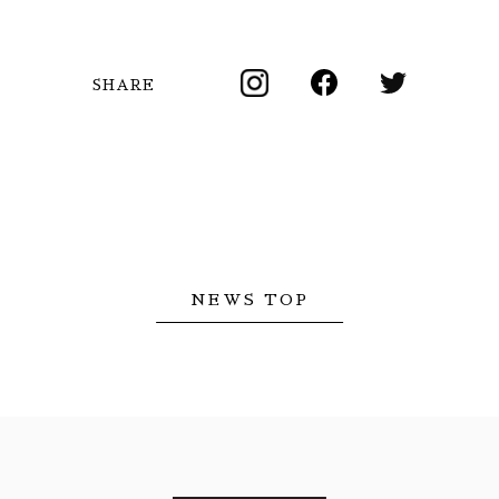
SHARE
NEWS TOP