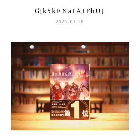
Gjk5kFNaIAIFbUJ
2025.03.18