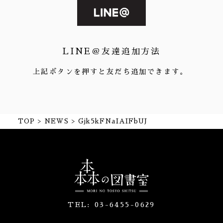
LINE＠友達追加方法
上記ボタンを押すと友だち追加できます。
TOP
NEWS
Gjk5kFNaIAIFbUJ
TEL:
03-6455-0629