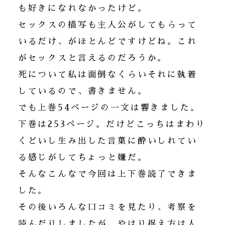
も好きになれなかったけど。
セックスの描写も主人公がしてもらって
いるだけ、がほとんどですけどね。これ
がセックスと言えるのだろうか。
死について私は面倒なくらいそれに執着
しているので、書きません。
でも上巻54ページの一文は響きました。
下巻は253ページ。だけどこっちはまわり
くどいし生み出した言葉に酔いしれてい
る感じがしてちょっと嫌だ。
そんなこんなで今回は上下巻読了できま
した。
その後いろんな口コミを見たり、考察を
読んだりしましたが、やはり捉え方は人