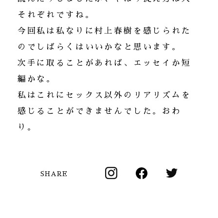
それぞれですね。
今回私は私なりに村上春樹を感じられた
のでしばらくはいいかなと思います。
次手に取ることがあれば、エッセイか短
編かな。
私はこれにセックス以外のリアリズムを
感じることができませんでした。おわ
り。
SHARE