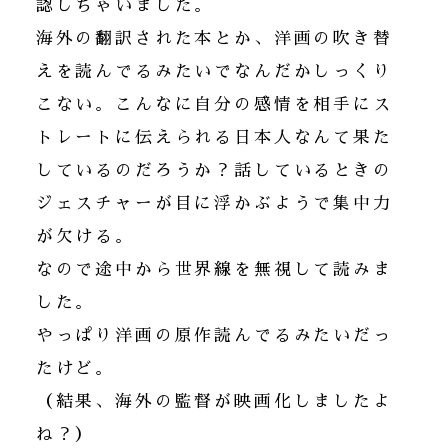
認しちゃいました。
海外の翻訳された本とか、洋画の吹き替
えを読んでるみたいでなんだかしっくり
こない。こんなに自分の感情を相手にス
トレートに伝えられる日本人なんて果た
しているのだろうか？話しているときの
ジェスチャーが目に浮かぶようで集中力
が欠ける。
なので途中から世界線を無視して読みま
した。
やっぱり洋画の原作読んでるみたいだっ
たけど。
（結果、海外の監督が映画化しましたよ
ね？）