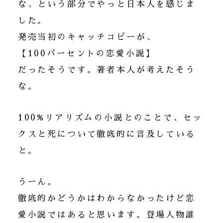
な、という部分でやっと日本人を感じま
した。
発売当初のキャッチコピーが、
【100パーセントの恋愛小説】
だったそうです。著者本人が考えたそう
な。
100%リアリズムの小説とのことで、セッ
クスと死について徹底的に言及している
と。
うーん。
徹底的かどうかはわからなかったけど恋
愛小説ではあると思います。登場人物誰