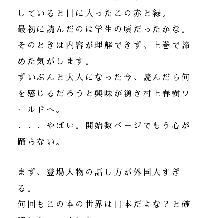
していると目に入ったこの赤と緑。
最初に読んだのは学生の頃だったかな。
そのときは内容が理解できず、上巻で諦
めた気がします。
ずいぶんと大人になった今、読んだら何
を感じるだろうと興味が湧き村上春樹ワ
ールドへ。
、、、やばい。開始数ページでもう心が
踊らない。
まず、登場人物の話し方が外国人すぎ
る。
何回もこの本の世界は日本だよな？と確