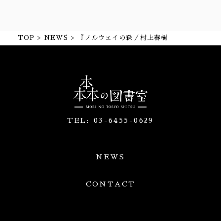
TOP
NEWS
『ノルウェイの森／村上春樹
TEL:
03-6455-0629
NEWS
CONTACT