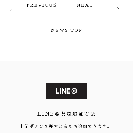
PREVIOUS
NEXT
NEWS TOP
LINE＠友達追加方法
上記ボタンを押すと友だち追加できます。