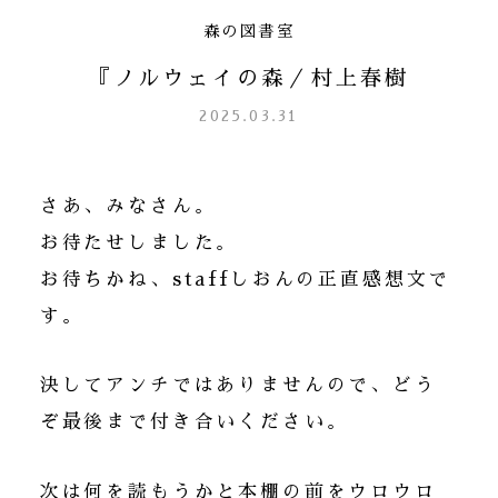
森の図書室
『ノルウェイの森／村上春樹
2025.03.31
さあ、みなさん。
お待たせしました。
お待ちかね、staffしおんの正直感想文で
す。
決してアンチではありませんので、どう
ぞ最後まで付き合いください。
次は何を読もうかと本棚の前をウロウロ