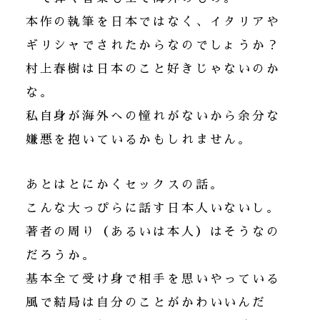
本作の執筆を日本ではなく、イタリアや
ギリシャでされたからなのでしょうか？
村上春樹は日本のこと好きじゃないのか
な。
私自身が海外への憧れがないから余分な
嫌悪を抱いているかもしれません。
あとはとにかくセックスの話。
こんな大っぴらに話す日本人いないし。
著者の周り（あるいは本人）はそうなの
だろうか。
基本全て受け身で相手を思いやっている
風で結局は自分のことがかわいいんだ