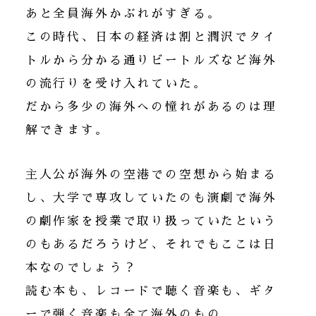
あと全員海外かぶれがすぎる。
この時代、日本の経済は割と潤沢でタイ
トルから分かる通りビートルズなど海外
の流行りを受け入れていた。
だから多少の海外への憧れがあるのは理
解できます。
主人公が海外の空港での空想から始まる
し、大学で専攻していたのも演劇で海外
の劇作家を授業で取り扱っていたという
のもあるだろうけど、それでもここは日
本なのでしょう？
読む本も、レコードで聴く音楽も、ギタ
ーで弾く音楽も全て海外のもの。