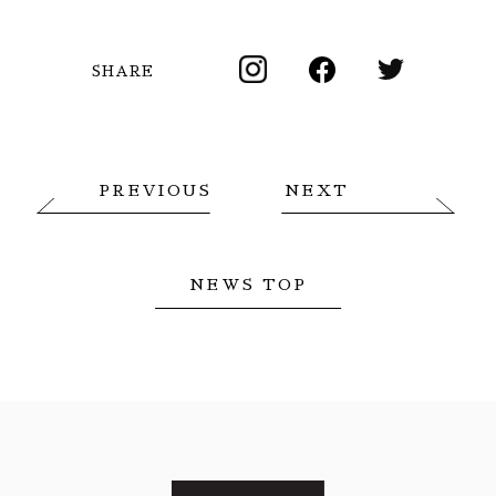
SHARE
PREVIOUS
NEXT
NEWS TOP