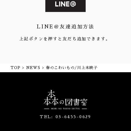
LINE＠友達追加方法
上記ボタンを押すと友だち追加できます。
TOP
NEWS
春のこわいもの/川上未映子
TEL:
03-6455-0629