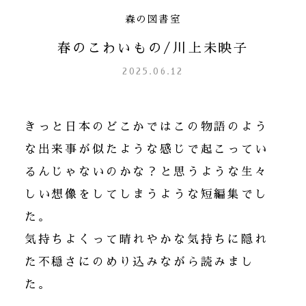
森の図書室
春のこわいもの/川上未映子
2025.06.12
きっと日本のどこかではこの物語のよう
な出来事が似たような感じで起こってい
るんじゃないのかな？と思うような生々
しい想像をしてしまうような短編集でし
た。
気持ちよくって晴れやかな気持ちに隠れ
た不穏さにのめり込みながら読みまし
た。