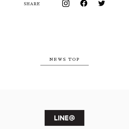
SHARE
NEWS TOP