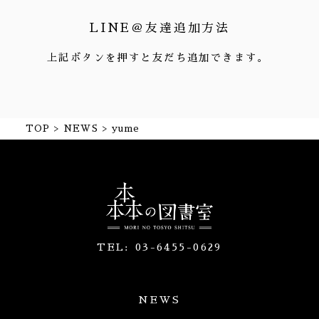
LINE＠友達追加方法
上記ボタンを押すと友だち追加できます。
TOP
NEWS
yume
TEL:
03-6455-0629
NEWS