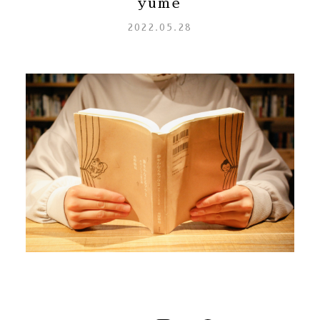
yume
2022.05.28