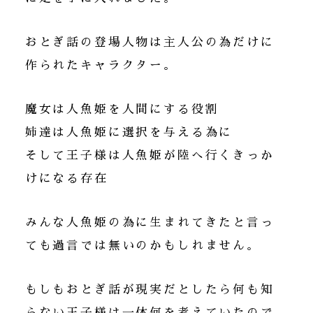
おとぎ話の登場人物は主人公の為だけに
作られたキャラクター。
魔女は人魚姫を人間にする役割
姉達は人魚姫に選択を与える為に
そして王子様は人魚姫が陸へ行くきっか
けになる存在
みんな人魚姫の為に生まれてきたと言っ
ても過言では無いのかもしれません。
もしもおとぎ話が現実だとしたら何も知
らない王子様は一体何を考えていたので