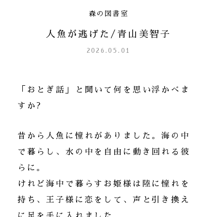
森の図書室
人魚が逃げた/青山美智子
2026.05.01
「おとぎ話」と聞いて何を思い浮かべま
すか?
昔から人魚に憧れがありました。海の中
で暮らし、水の中を自由に動き回れる彼
らに。
けれど海中で暮らすお姫様は陸に憧れを
持ち、王子様に恋をして、声と引き換え
に足を手に入れました。