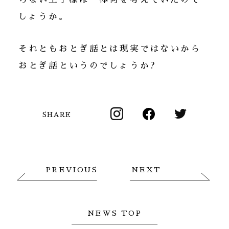
しょうか。
それともおとぎ話とは現実ではないから
おとぎ話というのでしょうか?
SHARE
PREVIOUS
NEXT
NEWS TOP