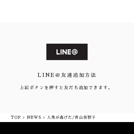
LINE＠友達追加方法
上記ボタンを押すと友だち追加できます。
TOP
NEWS
人魚が逃げた/青山美智子