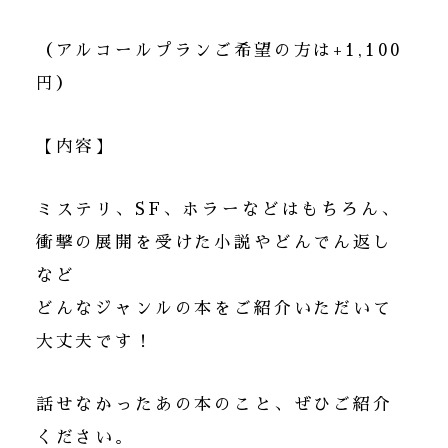
（アルコールプランご希望の方は+1,100
円）
【内容】
ミステリ、SF、ホラーなどはもちろん、
衝撃の展開を受けた小説やどんでん返し
など
どんなジャンルの本をご紹介いただいて
大丈夫です！
話せなかったあの本のこと、ぜひご紹介
ください。