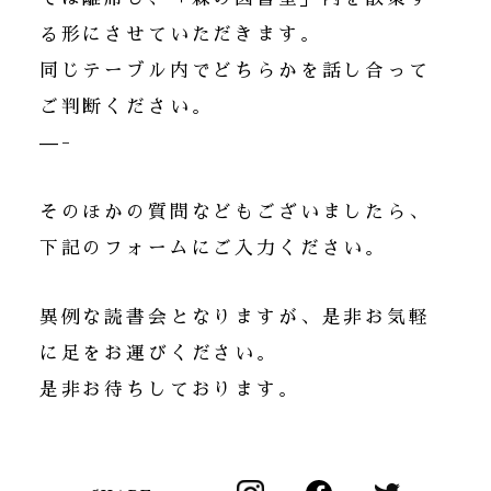
る形にさせていただきます。
同じテーブル内でどちらかを話し合って
ご判断ください。
—-
そのほかの質問などもございましたら、
下記のフォームにご入力ください。
異例な読書会となりますが、是非お気軽
に足をお運びください。
是非お待ちしております。