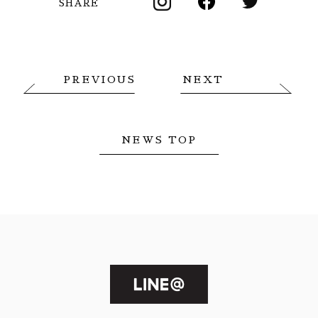
SHARE
PREVIOUS
NEXT
NEWS TOP