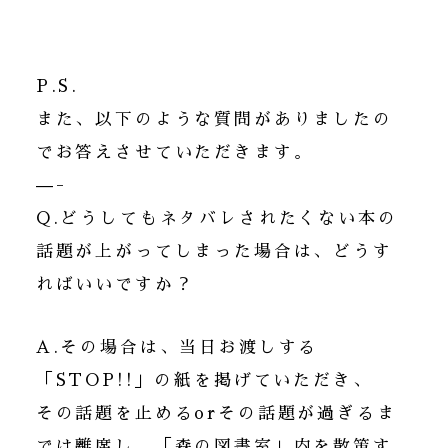
P.S.
また、以下のような質問がありましたの
でお答えさせていただきます。
—-
Q.どうしてもネタバレされたくない本の
話題が上がってしまった場合は、どうす
ればいいですか？
A.その場合は、当日お渡しする
「STOP!!」の紙を掲げていただき、
その話題を止めるorその話題が過ぎるま
では離席し、「森の図書室」内を散策す