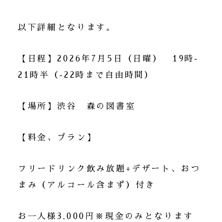
以下詳細となります。
【日程】2026年7月5日（日曜） 19時‐
21時半（‐22時まで自由時間）
【場所】渋谷 森の図書室
【料金、プラン】
フリードリンク飲み放題+デザート、おつ
まみ（アルコール含まず）付き
お一人様3,000円※現金のみとなります