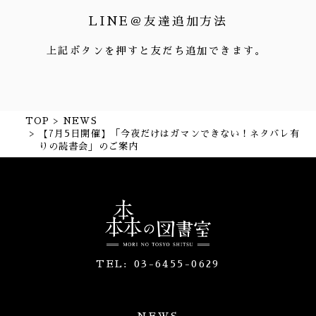
LINE＠友達追加方法
上記ボタンを押すと友だち追加できます。
TOP
NEWS
【7月5日開催】「今夜だけはガマンできない！ネタバレ有
りの読書会」のご案内
TEL:
03-6455-0629