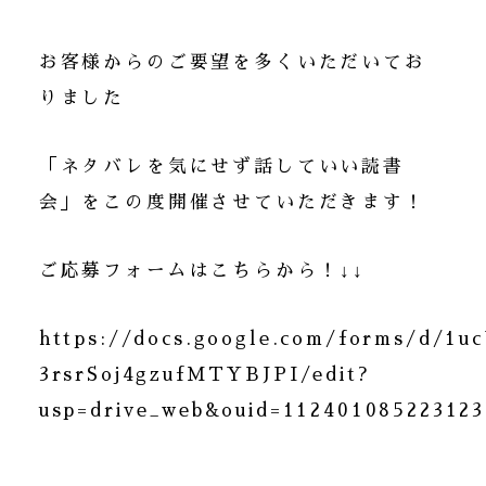
お客様からのご要望を多くいただいてお
りました
「ネタバレを気にせず話していい読書
会」をこの度開催させていただきます！
ご応募フォームはこちらから！↓↓
https://docs.google.com/forms/d/
3rsrSoj4gzufMTYBJPI/edit?
usp=drive_web&ouid=112401085223123