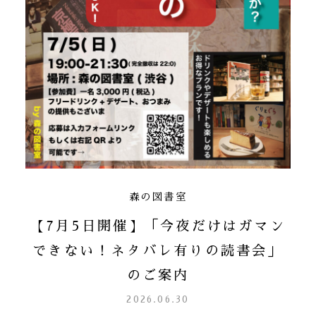
森の図書室
【7月5日開催】「今夜だけはガマン
できない！ネタバレ有りの読書会」
のご案内
2026.06.30