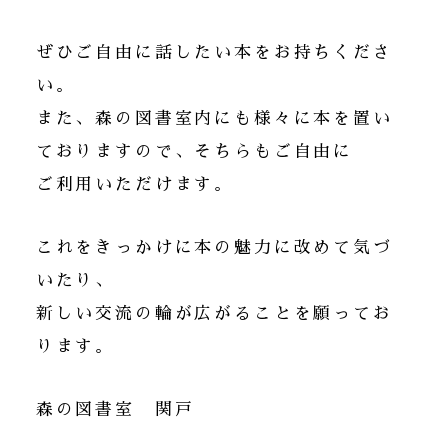
ぜひご自由に話したい本をお持ちくださ
い。
また、森の図書室内にも様々に本を置い
ておりますので、そちらもご自由に
ご利用いただけます。
これをきっかけに本の魅力に改めて気づ
いたり、
新しい交流の輪が広がることを願ってお
ります。
森の図書室 関戸