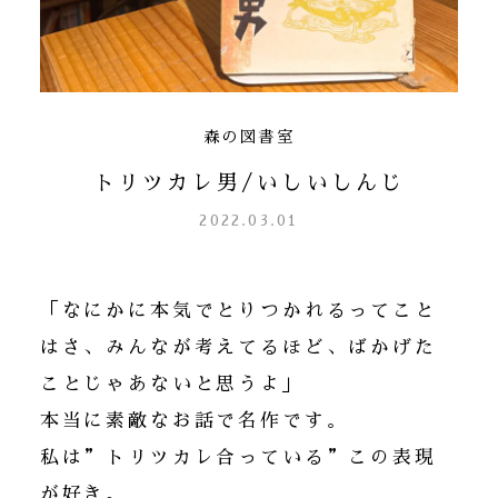
森の図書室
トリツカレ男/いしいしんじ
2022.03.01
「なにかに本気でとりつかれるってこと
はさ、みんなが考えてるほど、ばかげた
ことじゃあないと思うよ」
本当に素敵なお話で名作です。
私は”トリツカレ合っている”この表現
が好き。