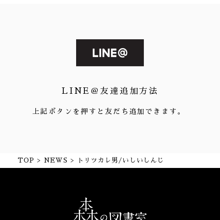
LINE＠友達追加方法
上記ボタンを押すと友だち追加できます。
TOP
NEWS
トリツカレ男/いしいしんじ