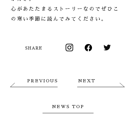
心があたたまるストーリーなのでぜひこ
の寒い季節に読んでみてください。
SHARE
PREVIOUS
NEXT
NEWS TOP