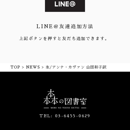
LINE＠友達追加方法
上記ボタンを押すと友だち追加できます。
TOP
NEWS
氷/アンナ・カヴァン 山田和子訳
TEL:
03-6455-0629