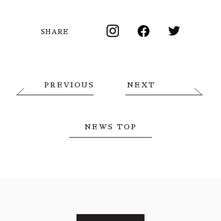
SHARE
PREVIOUS
NEXT
NEWS TOP