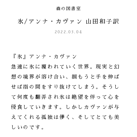
森の図書室
氷/アンナ・カヴァン 山田和子訳
2022.03.04
『氷』アンナ・カヴァン
急速に氷に覆われていく世界。現実と幻
想の境界が溶け合い、掴もうと手を伸ば
せば指の間をすり抜けてしまう。そうし
て何度も翻弄され氷は絶望を伴って心を
侵食していきます。しかしカヴァンが与
えてくれる孤独は儚く、そしてとても美
しいのです。