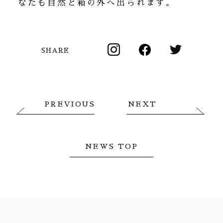
なたも自然と箱の外へ出られます。
SHARE
PREVIOUS
NEXT
NEWS TOP