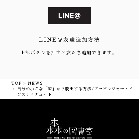
LINE＠友達追加方法
上記ボタンを押すと友だち追加できます。
TOP
NEWS
自分の小さな「箱」から脱出する方法/アービンジャー・イ
ンスティチュート