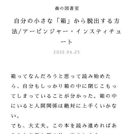
森の図書室
自分の小さな「箱」から脱出する方
法/アービンジャー・インスティチュ
ート
2022.06.25
箱ってなんだろうと思って読み始めた
ら、自分もしっかり箱の中に閉じこもっ
てしまっていることが分かった。箱の中
にいると人間関係は絶対に上手くいかな
い。
でも、大丈夫。この本を読み進めればあ