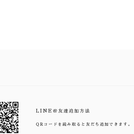
LINE＠友達追加方法
QRコードを読み取ると友だち追加できます。