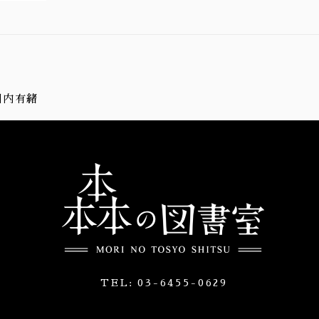
川内有緒
TEL:
03-6455-0629