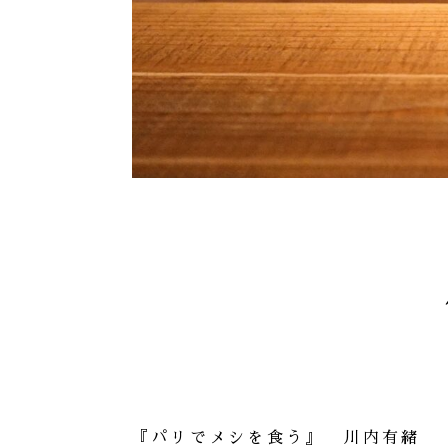
『パリでメシを食う』 川内有緒