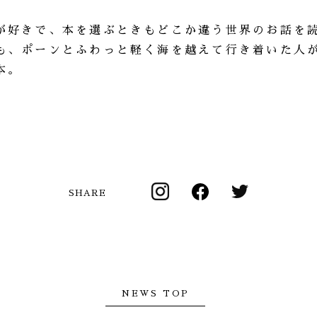
が好きで、本を選ぶときもどこか違う世界のお話を
も、ポーンとふわっと軽く海を越えて行き着いた人
本。
SHARE
NEWS TOP