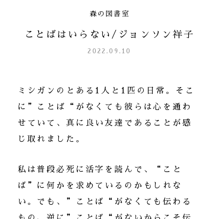
森の図書室
ことばはいらない/ジョンソン祥子
2022.09.10
ミシガンのとある1人と1匹の日常。そこ
に”ことば“がなくても彼らは心を通わ
せていて、真に良い友達であることが感
じ取れました。
私は普段必死に活字を読んで、“こと
ば”に何かを求めているのかもしれな
い。でも、”ことば“がなくても伝わる
もの、逆に”ことば“がないからこそ伝