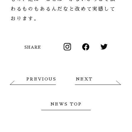
わるものもあるんだなと改めて実感して
おります。
SHARE
PREVIOUS
NEXT
NEWS TOP