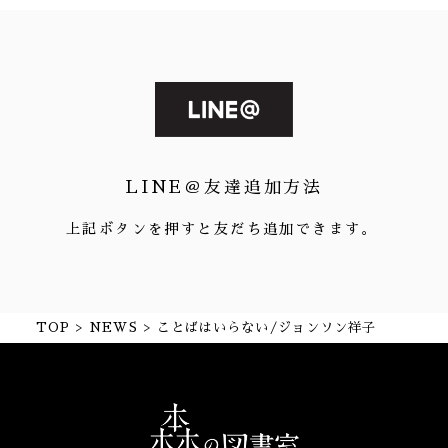
LINE＠友達追加方法
上記ボタンを押すと友だち追加できます。
TOP
NEWS
ことばはいらない/ジョンソン祥子