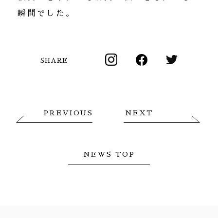
瞬間でした。
SHARE
PREVIOUS
NEXT
NEWS TOP