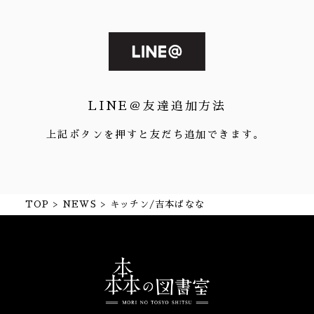
LINE＠友達追加方法
上記ボタンを押すと友だち追加できます。
TOP
NEWS
キッチン/吉本ばなな