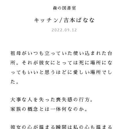
森の図書室
キッチン/吉本ばなな
2022.09.12
祖母がいつも立っていた使い込まれた台
所。それが彼女にとっては死に場所にな
ってもいいと思うほどに愛しい場所でし
た。
大事な人を失った喪失感の行方。
家族の概念とは一体何なのか。
彼女の心が温まる瞬間は私の心も温まる