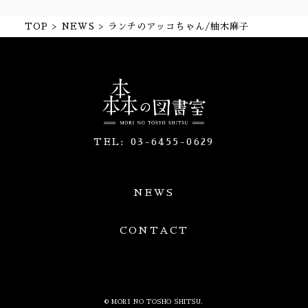
TOP
NEWS
ランチのアッコちゃん/柚木麻子
TEL:
03-6455-0629
NEWS
CONTACT
© MORI NO TOSHO SHITSU.