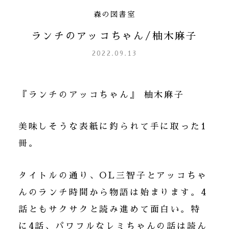
森の図書室
ランチのアッコちゃん/柚木麻子
2022.09.13
『ランチのアッコちゃん』 柚木麻子
美味しそうな表紙に釣られて手に取った1
冊。
タイトルの通り、OL三智子とアッコちゃ
んのランチ時間から物語は始まります。4
話ともサクサクと読み進めて面白い。特
に4話、パワフルなレミちゃんの話は読ん