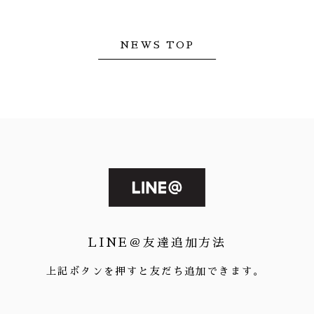
NEWS TOP
LINE＠友達追加方法
上記ボタンを押すと友だち追加できます。