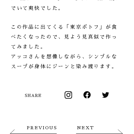
でいて爽快でした。
この作品に出てくる「東京ポトフ」が食
べたくなったので、見よう見真似で作っ
てみました。
アッコさんを想像しながら、シンプルな
スープが身体にジーンと染み渡ります。
SHARE
PREVIOUS
NEXT