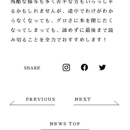
残酷な描写も多く苦手な方もいらっしゃ
るかもしれませんが、途中でわけがわか
らなくなっても、グロさに本を閉じたく
なってしまっても、諦めずに最後まで読
み切ることを全力でおすすめします！
SHARE
PREVIOUS
NEXT
NEWS TOP