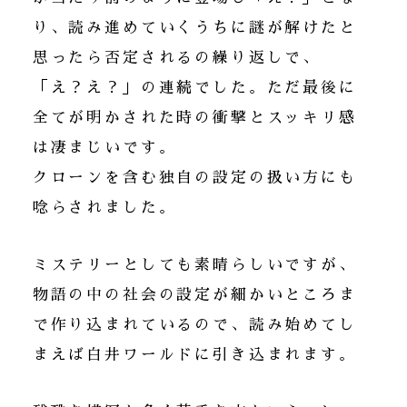
り、読み進めていくうちに謎が解けたと
思ったら否定されるの繰り返しで、
「え？え？」の連続でした。ただ最後に
全てが明かされた時の衝撃とスッキリ感
は凄まじいです。
クローンを含む独自の設定の扱い方にも
唸らされました。
ミステリーとしても素晴らしいですが、
物語の中の社会の設定が細かいところま
で作り込まれているので、読み始めてし
まえば白井ワールドに引き込まれます。