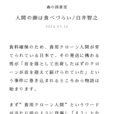
森の図書室
人間の顔は食べづらい/白井智之
2024.05.16
食料確保のため、食用クローン人間が育
てられている日本で、その発送に携わる
男が「首を落として出荷したはずのクロ
ーンが首を抱えて届けられていた」とい
う事件に巻き込まれるところから物語は
始まります。
まず”食用クローン人間”というワード
が当たり前のように登場し「え？」とな