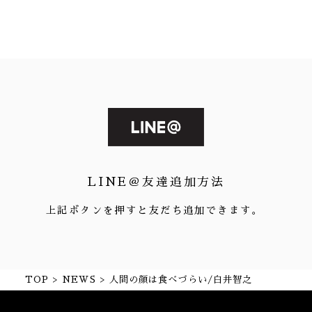
LINE＠友達追加方法
上記ボタンを押すと友だち追加できます。
TOP
NEWS
人間の顔は食べづらい/白井智之